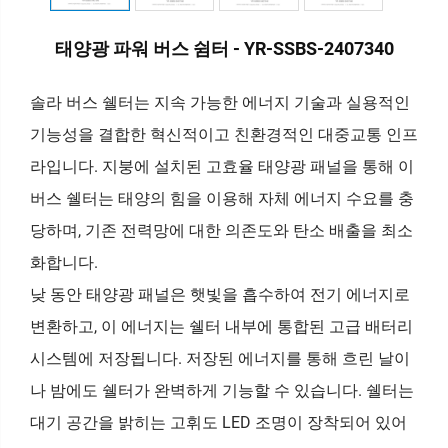
태양광 파워 버스 쉼터 - YR-SSBS-2407340
솔라 버스 쉘터는 지속 가능한 에너지 기술과 실용적인
기능성을 결합한 혁신적이고 친환경적인 대중교통 인프
라입니다. 지붕에 설치된 고효율 태양광 패널을 통해 이
버스 쉘터는 태양의 힘을 이용해 자체 에너지 수요를 충
당하며, 기존 전력망에 대한 의존도와 탄소 배출을 최소
화합니다.
낮 동안 태양광 패널은 햇빛을 흡수하여 전기 에너지로
변환하고, 이 에너지는 쉘터 내부에 통합된 고급 배터리
시스템에 저장됩니다. 저장된 에너지를 통해 흐린 날이
나 밤에도 쉘터가 완벽하게 기능할 수 있습니다. 쉘터는
대기 공간을 밝히는 고휘도 LED 조명이 장착되어 있어