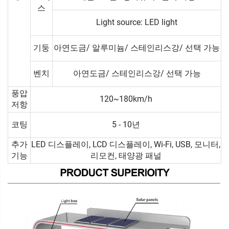
스
Light source: LED light
기둥
아연도금/ 알루미늄/ 스테인리스강/ 선택 가능
벤치
아연도금/ 스테인리스강/ 선택 가능
풍압
120~180km/h
저항
코팅
5 - 10년
추가
LED 디스플레이, LCD 디스플레이, Wi-Fi, USB, 모니터,
기능
리모컨, 태양광 패널