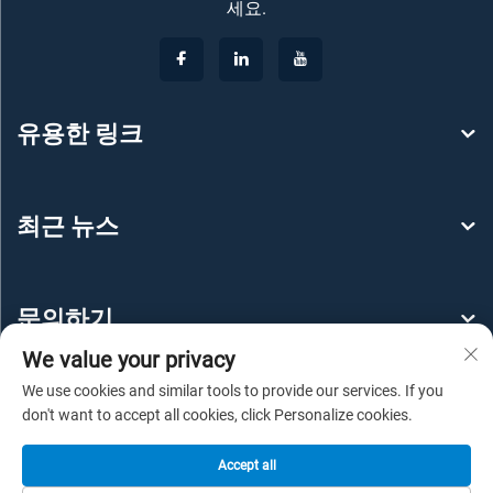
세요.
유용한 링크
최근 뉴스
문의하기
We value your privacy
We use cookies and similar tools to provide our services. If you
don't want to accept all cookies, click Personalize cookies.
Accept all
저작권 © 2025 광저우 예루 강구조 공학 유한 회사 -
개인