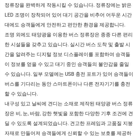
정류장을 완벽하게 작동시킬 수 있습니다. 정류장에는 밝은
LED 조명이 장착되어 있어 대기 공간을 비추어 어두운 시간
대에도 승객들에게 안전하고 편안한 환경을 제공합니다.
조명 외에도 태양광을 이용한 버스 정류장은 종종 다른 편리
한 시설들을 갖추고 있습니다. 실시간 버스 도착 및 출발 시
간을 알려주는 디지털 정보 디스플레이를 포함하여 승객들
이 정보를 얻을 수 있고 대기 중인 승객들의 불안감을 줄일
수 있습니다. 일부 모델에는 USB 충전 포트가 있어 승객들이
버스를 기다리는 동안 스마트폰이나 다른 전자기기를 충전
할 수 있습니다.
내구성 있고 날씨에 견디는 소재로 제작된 태양광 버스 정류
장은 비, 눈, 바람, 강한 햇빛을 포함한 다양한 기후 조건에 견
딜 수 있도록 설계되었습니다. 견고한 프레임과 고품질 지붕
자재로 만들어져 승객들에게 신뢰할 수 있는 보호를 제공하