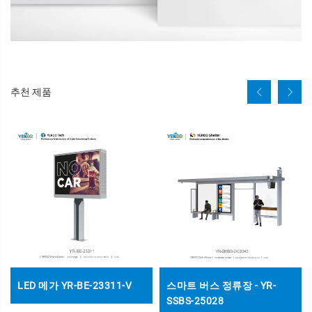
추천 제품
LED 메가 YR-BE-23311-V
스마트 버스 정류장 - YR-
SSBS-25028