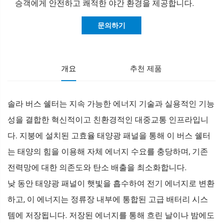
승객에게 안전하고 쾌적한 야간 환경을 제공합니다.
문의하기
개요
추천 제품
솔라 버스 쉘터는 지속 가능한 에너지 기술과 실용적인 기능
성을 결합한 혁신적이고 친환경적인 대중교통 인프라입니
다. 지붕에 설치된 고효율 태양광 패널을 통해 이 버스 쉘터
는 태양의 힘을 이용해 자체 에너지 수요를 충당하며, 기존
전력망에 대한 의존도와 탄소 배출을 최소화합니다.
낮 동안 태양광 패널이 햇빛을 흡수하여 전기 에너지로 변환
하고, 이 에너지는 정류장 내부에 통합된 고급 배터리 시스
템에 저장됩니다. 저장된 에너지를 통해 흐린 날이나 밤에도