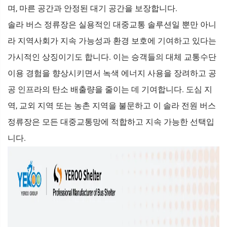
며, 마른 공간과 안정된 대기 공간을 보장합니다.
솔라 버스 정류장은 실용적인 대중교통 솔루션일 뿐만 아니
라 지역사회가 지속 가능성과 환경 보호에 기여하고 있다는
가시적인 상징이기도 합니다. 이는 승객들의 대체 교통수단
이용 경험을 향상시키면서 녹색 에너지 사용을 장려하고 공
공 인프라의 탄소 배출량을 줄이는 데 기여합니다. 도심 지
역, 교외 지역 또는 농촌 지역을 불문하고 이 솔라 전원 버스
정류장은 모든 대중교통망에 적합하고 지속 가능한 선택입
니다.