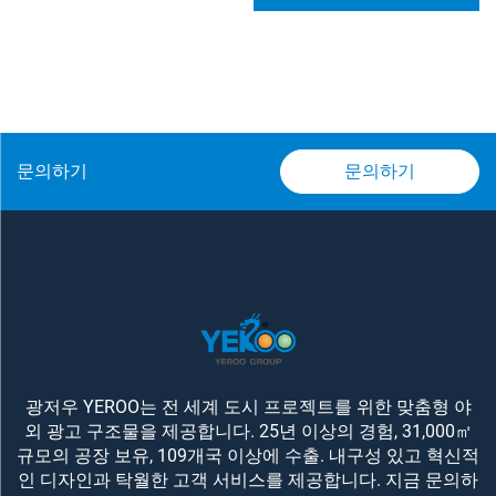
문의하기
문의하기
광저우 YEROO는 전 세계 도시 프로젝트를 위한 맞춤형 야
외 광고 구조물을 제공합니다. 25년 이상의 경험, 31,000㎡
규모의 공장 보유, 109개국 이상에 수출. 내구성 있고 혁신적
인 디자인과 탁월한 고객 서비스를 제공합니다. 지금 문의하