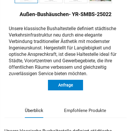
Außen-Bushäuschen- YR-SMBS-25022
Unsere klassische Bushaltestelle definiert städtische
Verkehrsinfrastruktur neu durch eine elegante
Verbindung traditioneller Ästhetik mit modernster
Ingenieurskunst. Hergestellt für Langlebigkeit und
optische Ansprechkraft, ist diese Haltestelle ideal für
Städte, Vorortzentren und Gewerbegebiete, die ihre
öffentlichen Räume verbessern und gleichzeitig
zuverlässigen Service bieten möchten.
Anfrage
Überblick
Empfohlene Produkte