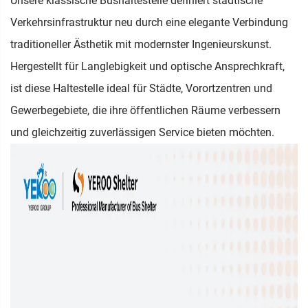
Unsere klassische Bushaltestelle definiert städtische
Verkehrsinfrastruktur neu durch eine elegante Verbindung
traditioneller Ästhetik mit modernster Ingenieurskunst.
Hergestellt für Langlebigkeit und optische Ansprechkraft,
ist diese Haltestelle ideal für Städte, Vorortzentren und
Gewerbegebiete, die ihre öffentlichen Räume verbessern
und gleichzeitig zuverlässigen Service bieten möchten.