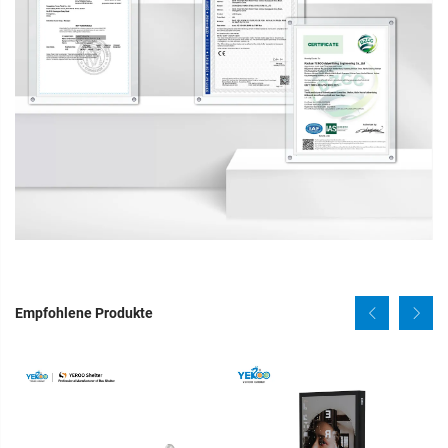
Empfohlene Produkte