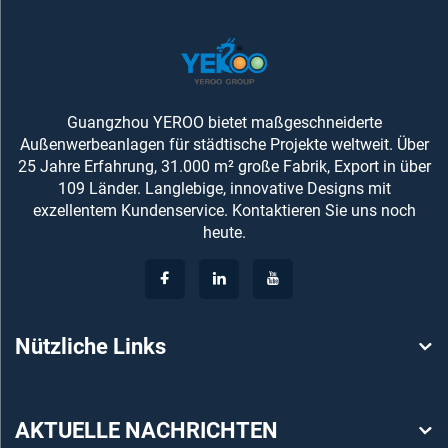
Guangzhou YEROO bietet maßgeschneiderte
Außenwerbeanlagen für städtische Projekte weltweit. Über
25 Jahre Erfahrung, 31.000 m² große Fabrik, Export in über
109 Länder. Langlebige, innovative Designs mit
exzellentem Kundenservice. Kontaktieren Sie uns noch
heute.
Nützliche Links
AKTUELLE NACHRICHTEN