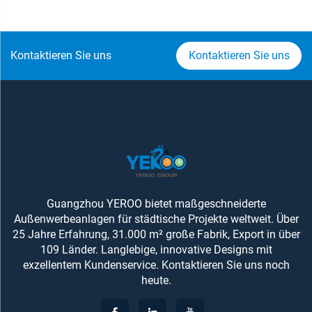
Kontaktieren Sie uns
Kontaktieren Sie uns
Guangzhou YEROO bietet maßgeschneiderte
Außenwerbeanlagen für städtische Projekte weltweit. Über
25 Jahre Erfahrung, 31.000 m² große Fabrik, Export in über
109 Länder. Langlebige, innovative Designs mit
exzellentem Kundenservice. Kontaktieren Sie uns noch
heute.