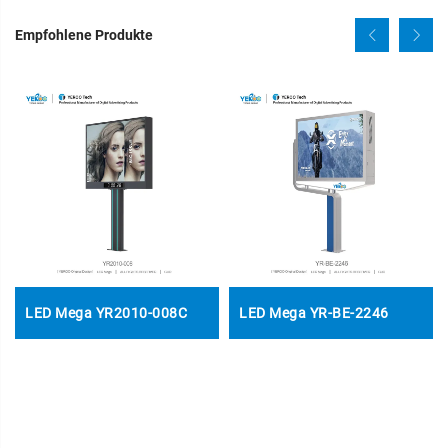
Empfohlene Produkte
LED Mega YR2010-008C
LED Mega YR-BE-2246