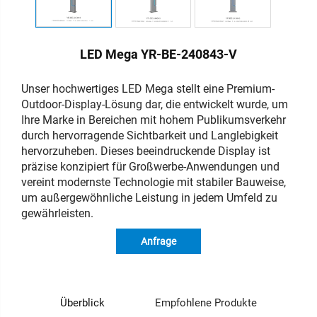
LED Mega YR-BE-240843-V
Unser hochwertiges LED Mega stellt eine Premium-
Outdoor-Display-Lösung dar, die entwickelt wurde, um
Ihre Marke in Bereichen mit hohem Publikumsverkehr
durch hervorragende Sichtbarkeit und Langlebigkeit
hervorzuheben. Dieses beeindruckende Display ist
präzise konzipiert für Großwerbe-Anwendungen und
vereint modernste Technologie mit stabiler Bauweise,
um außergewöhnliche Leistung in jedem Umfeld zu
gewährleisten.
Anfrage
Überblick
Empfohlene Produkte