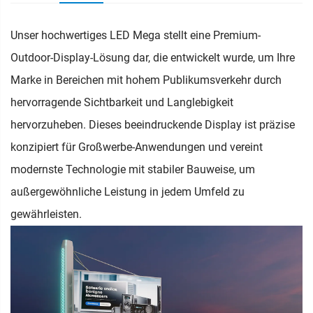
Unser hochwertiges LED Mega stellt eine Premium-
Outdoor-Display-Lösung dar, die entwickelt wurde, um Ihre
Marke in Bereichen mit hohem Publikumsverkehr durch
hervorragende Sichtbarkeit und Langlebigkeit
hervorzuheben. Dieses beeindruckende Display ist präzise
konzipiert für Großwerbe-Anwendungen und vereint
modernste Technologie mit stabiler Bauweise, um
außergewöhnliche Leistung in jedem Umfeld zu
gewährleisten.