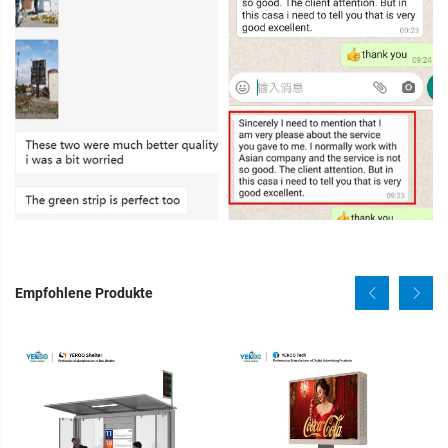
Empfohlene Produkte