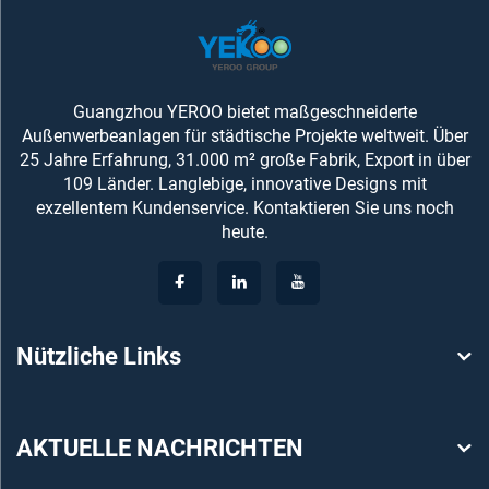
Guangzhou YEROO bietet maßgeschneiderte
Außenwerbeanlagen für städtische Projekte weltweit. Über
25 Jahre Erfahrung, 31.000 m² große Fabrik, Export in über
109 Länder. Langlebige, innovative Designs mit
exzellentem Kundenservice. Kontaktieren Sie uns noch
heute.
Nützliche Links
AKTUELLE NACHRICHTEN