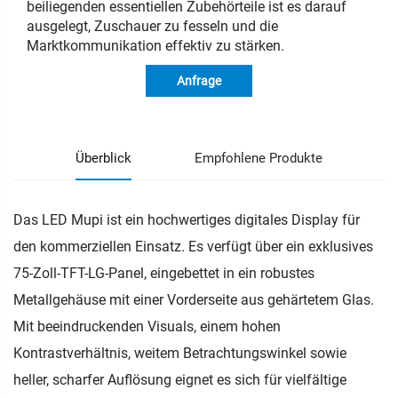
beiliegenden essentiellen Zubehörteile ist es darauf
ausgelegt, Zuschauer zu fesseln und die
Marktkommunikation effektiv zu stärken.
Anfrage
Überblick
Empfohlene Produkte
Das LED Mupi ist ein hochwertiges digitales Display für
den kommerziellen Einsatz. Es verfügt über ein exklusives
75-Zoll-TFT-LG-Panel, eingebettet in ein robustes
Metallgehäuse mit einer Vorderseite aus gehärtetem Glas.
Mit beeindruckenden Visuals, einem hohen
Kontrastverhältnis, weitem Betrachtungswinkel sowie
heller, scharfer Auflösung eignet es sich für vielfältige