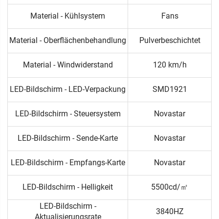
Material - Kühlsystem
Fans
Material - Oberflächenbehandlung
Pulverbeschichtet
Material - Windwiderstand
120 km/h
LED-Bildschirm - LED-Verpackung
SMD1921
LED-Bildschirm - Steuersystem
Novastar
LED-Bildschirm - Sende-Karte
Novastar
LED-Bildschirm - Empfangs-Karte
Novastar
LED-Bildschirm - Helligkeit
5500cd/㎡
LED-Bildschirm -
3840HZ
Aktualisierungsrate