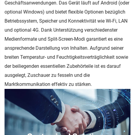
Geschäftsanwendungen. Das Gerät läuft auf Android (oder
optional Windows) und bietet flexible Optionen bezüglich
Betriebssystem, Speicher und Konnektivität wie Wi-Fi, LAN
und optional 4G. Dank Unterstützung verschiedenster
Medienformate und Split-Screen-Modi garantiert es eine
ansprechende Darstellung von Inhalten. Aufgrund seiner
breiten Temperatur- und Feuchtigkeitsverträglichkeit sowie
der beiliegenden essentiellen Zubehörteile ist es darauf
ausgelegt, Zuschauer zu fesseln und die
Marktkommunikation effektiv zu stärken.