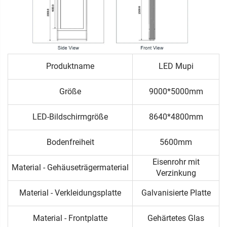
Produktname
LED Mupi
Größe
9000*5000mm
LED-Bildschirmgröße
8640*4800mm
Bodenfreiheit
5600mm
Eisenrohr mit
Material - Gehäuseträgermaterial
Verzinkung
Material - Verkleidungsplatte
Galvanisierte Platte
Material - Frontplatte
Gehärtetes Glas