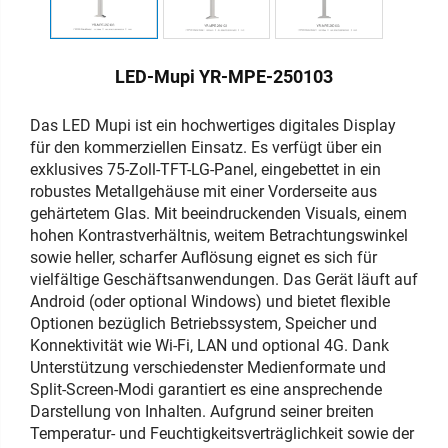
LED-Mupi YR-MPE-250103
Das LED Mupi ist ein hochwertiges digitales Display
für den kommerziellen Einsatz. Es verfügt über ein
exklusives 75-Zoll-TFT-LG-Panel, eingebettet in ein
robustes Metallgehäuse mit einer Vorderseite aus
gehärtetem Glas. Mit beeindruckenden Visuals, einem
hohen Kontrastverhältnis, weitem Betrachtungswinkel
sowie heller, scharfer Auflösung eignet es sich für
vielfältige Geschäftsanwendungen. Das Gerät läuft auf
Android (oder optional Windows) und bietet flexible
Optionen bezüglich Betriebssystem, Speicher und
Konnektivität wie Wi-Fi, LAN und optional 4G. Dank
Unterstützung verschiedenster Medienformate und
Split-Screen-Modi garantiert es eine ansprechende
Darstellung von Inhalten. Aufgrund seiner breiten
Temperatur- und Feuchtigkeitsverträglichkeit sowie der