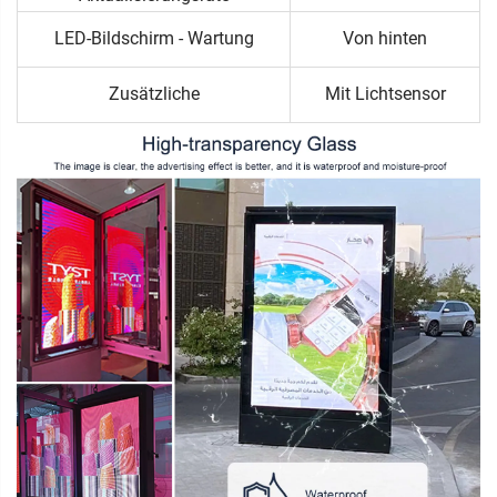
LED-Bildschirm - Wartung
Von hinten
Zusätzliche
Mit Lichtsensor