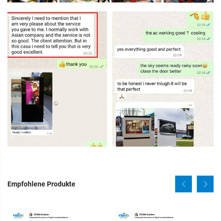
Empfohlene Produkte