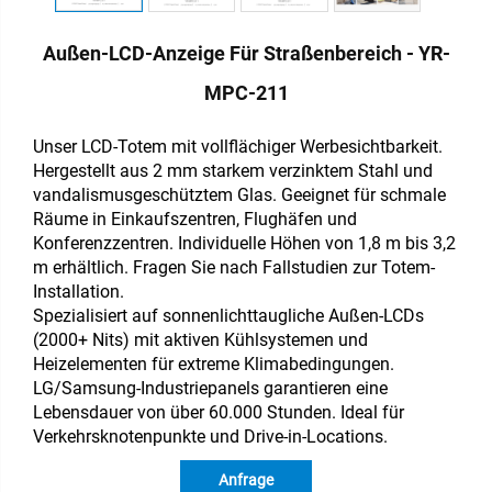
Außen-LCD-Anzeige Für Straßenbereich - YR-
MPC-211
Unser LCD-Totem mit vollflächiger Werbesichtbarkeit.
Hergestellt aus 2 mm starkem verzinktem Stahl und
vandalismusgeschütztem Glas. Geeignet für schmale
Räume in Einkaufszentren, Flughäfen und
Konferenzzentren. Individuelle Höhen von 1,8 m bis 3,2
m erhältlich. Fragen Sie nach Fallstudien zur Totem-
Installation.
Spezialisiert auf sonnenlichttaugliche Außen-LCDs
(2000+ Nits) mit aktiven Kühlsystemen und
Heizelementen für extreme Klimabedingungen.
LG/Samsung-Industriepanels garantieren eine
Lebensdauer von über 60.000 Stunden. Ideal für
Verkehrsknotenpunkte und Drive-in-Locations.
Anfrage