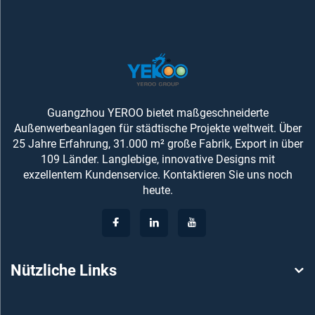
Guangzhou YEROO bietet maßgeschneiderte
Außenwerbeanlagen für städtische Projekte weltweit. Über
25 Jahre Erfahrung, 31.000 m² große Fabrik, Export in über
109 Länder. Langlebige, innovative Designs mit
exzellentem Kundenservice. Kontaktieren Sie uns noch
heute.
Nützliche Links