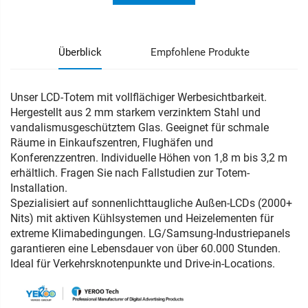
Überblick
Empfohlene Produkte
Unser LCD-Totem mit vollflächiger Werbesichtbarkeit.
Hergestellt aus 2 mm starkem verzinktem Stahl und
vandalismusgeschütztem Glas. Geeignet für schmale
Räume in Einkaufszentren, Flughäfen und
Konferenzzentren. Individuelle Höhen von 1,8 m bis 3,2 m
erhältlich. Fragen Sie nach Fallstudien zur Totem-
Installation.
Spezialisiert auf sonnenlichttaugliche Außen-LCDs (2000+
Nits) mit aktiven Kühlsystemen und Heizelementen für
extreme Klimabedingungen. LG/Samsung-Industriepanels
garantieren eine Lebensdauer von über 60.000 Stunden.
Ideal für Verkehrsknotenpunkte und Drive-in-Locations.