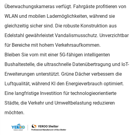
Überwachungskameras verfügt. Fahrgäste profitieren von
WLAN und mobilen Lademöglichkeiten, während sie
gleichzeitig sicher sind. Die robuste Konstruktion aus
Edelstahl gewährleistet Vandalismusschutz. Unverzichtbar
für Bereiche mit hohem Verkehrsaufkommen.
Bleiben Sie vorn mit einer 5G-fähigen intelligenten
Bushaltestelle, die ultraschnelle Datenübertragung und IoT-
Erweiterungen unterstützt. Grüne Dächer verbessern die
Luftqualität, während KI den Energieverbrauch optimiert.
Eine langfristige Investition für technologieorientierte
Städte, die Verkehr und Umweltbelastung reduzieren
möchten.