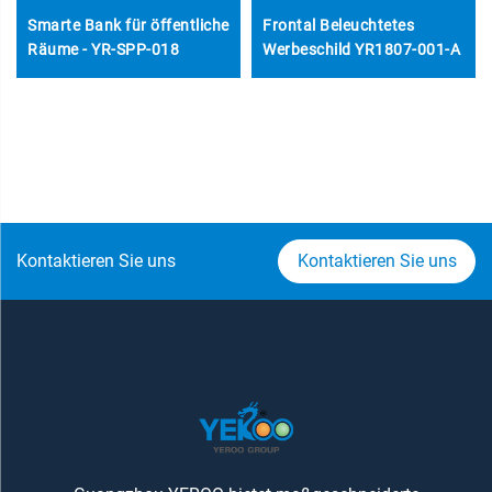
Smarte Bank für öffentliche
Frontal Beleuchtetes
Räume - YR-SPP-018
Werbeschild YR1807-001-A
Kontaktieren Sie uns
Kontaktieren Sie uns