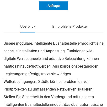
Anfrage
Überblick
Empfohlene Produkte
Unsere modulare, intelligente Bushaltestelle ermöglicht eine
schnelle Installation und Anpassung. Funktionen wie
digitale Werbepaneele und adaptive Beleuchtung können
nahtlos hinzugefügt werden. Aus korrosionsbeständigen
Legierungen gefertigt, trotzt sie widrigen
Wetterbedingungen. Städte können problemlos von
Pilotprojekten zu umfassenden Netzwerken skalieren.
Stellen Sie Sicherheit in den Vordergrund mit unserem
intelligenten Bushaltestellenmodell, das über automatische