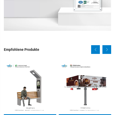
Empfohlene Produkte