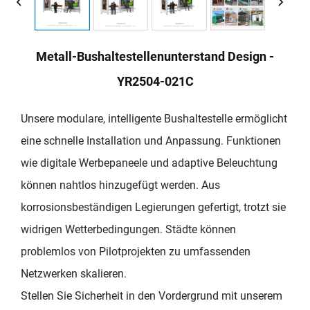
Metall-Bushaltestellenunterstand Design -
YR2504-021C
Unsere modulare, intelligente Bushaltestelle ermöglicht
eine schnelle Installation und Anpassung. Funktionen
wie digitale Werbepaneele und adaptive Beleuchtung
können nahtlos hinzugefügt werden. Aus
korrosionsbeständigen Legierungen gefertigt, trotzt sie
widrigen Wetterbedingungen. Städte können
problemlos von Pilotprojekten zu umfassenden
Netzwerken skalieren.
Stellen Sie Sicherheit in den Vordergrund mit unserem