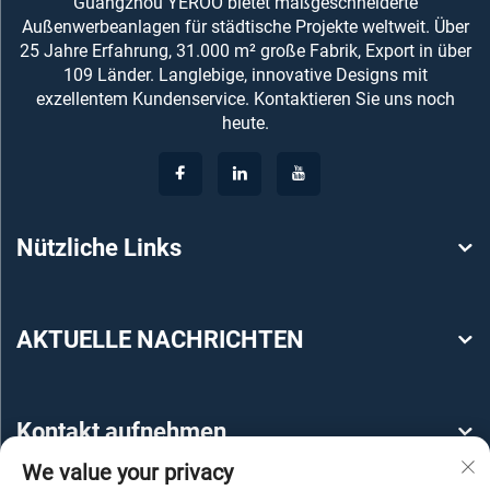
Guangzhou YEROO bietet maßgeschneiderte
Außenwerbeanlagen für städtische Projekte weltweit. Über
25 Jahre Erfahrung, 31.000 m² große Fabrik, Export in über
109 Länder. Langlebige, innovative Designs mit
exzellentem Kundenservice. Kontaktieren Sie uns noch
heute.
Nützliche Links
AKTUELLE NACHRICHTEN
Kontakt aufnehmen
We value your privacy