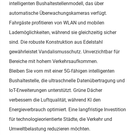
intelligenten Bushaltestellenmodell, das über
automatische Überwachungskameras verfügt.
Fahrgäste profitieren von WLAN und mobilen
Lademöglichkeiten, während sie gleichzeitig sicher
sind. Die robuste Konstruktion aus Edelstahl
gewährleistet Vandalismusschutz. Unverzichtbar für
Bereiche mit hohem Verkehrsaufkommen.
Bleiben Sie vorn mit einer 5G-fähigen intelligenten
Bushaltestelle, die ultraschnelle Datenübertragung und
IoT-Erweiterungen unterstützt. Grüne Dächer
verbessern die Luftqualität, während KI den
Energieverbrauch optimiert. Eine langfristige Investition
für technologieorientierte Städte, die Verkehr und
Umweltbelastung reduzieren möchten.