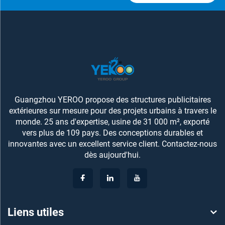
Guangzhou YEROO propose des structures publicitaires
extérieures sur mesure pour des projets urbains à travers le
monde. 25 ans d'expertise, usine de 31 000 m², exporté
vers plus de 109 pays. Des conceptions durables et
innovantes avec un excellent service client. Contactez-nous
dès aujourd'hui.
Liens utiles