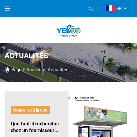
FR
ACTUALITÉS
Page D'Accueil
>
Actualités
Nouvelles à la une
Que faut-il rechercher
chez un fournisseur