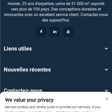
monde. 25 ans d'expertise, usine de 31 000 m², exporté
vers plus de 109 pays. Des conceptions durables et
innovantes avec un excellent service client. Contactez-nous
dès aujourd'hui.
Liens utiles
Nouvelles récentes
Contactez-nous
We value your privacy
We use cookies and similar tools to provide our services. If you