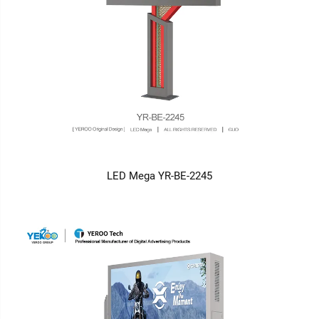
LED Mega YR-BE-2245