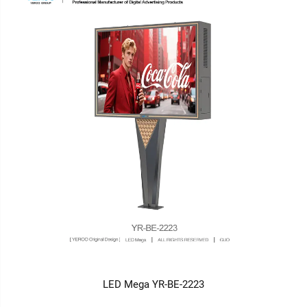
LED Mega YR-BE-2223