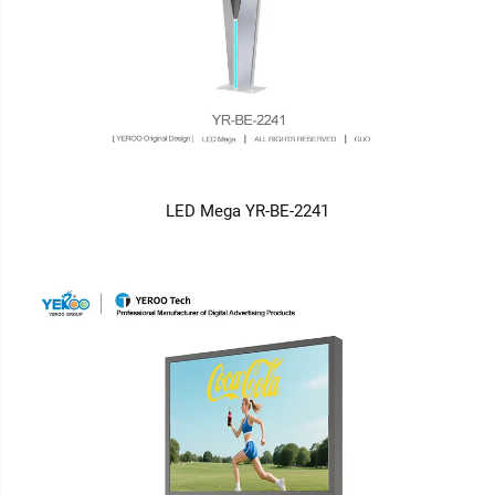
LED Mega YR-BE-2241