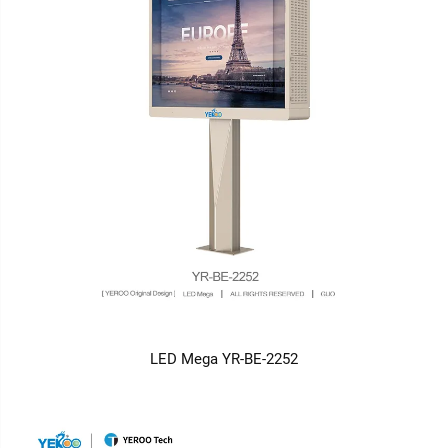
LED Mega YR-BE-2252