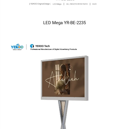
LED Mega YR-BE-2235