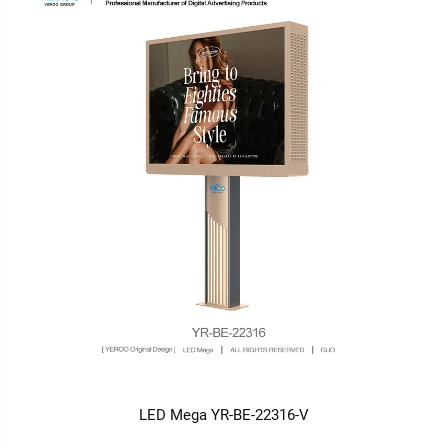
LED Mega YR-BE-22316-V