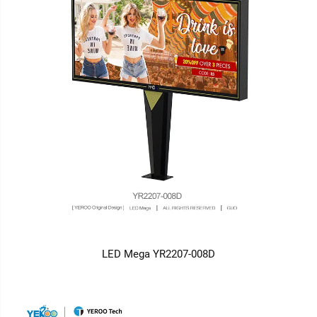
LED Mega YR2207-008D