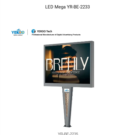
LED Mega YR-BE-2233