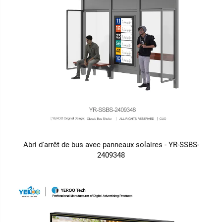
Abri d'arrêt de bus avec panneaux solaires - YR-SSBS-
2409348