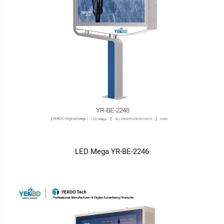
LED Mega YR-BE-2246