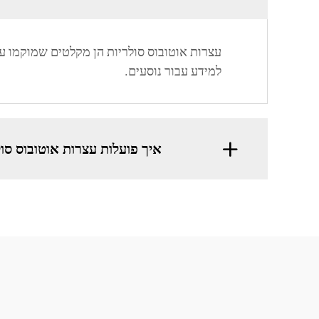
עצרות אוטובוס סולריות הן מקלטים שמוקמו ע
למידע עבור נוסעים.
איך פועלות עצרות אוטובוס סול