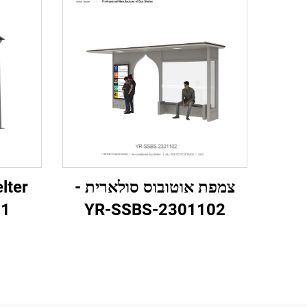
צמפת אוטובוס סולארית -
11
YR-SSBS-2301102