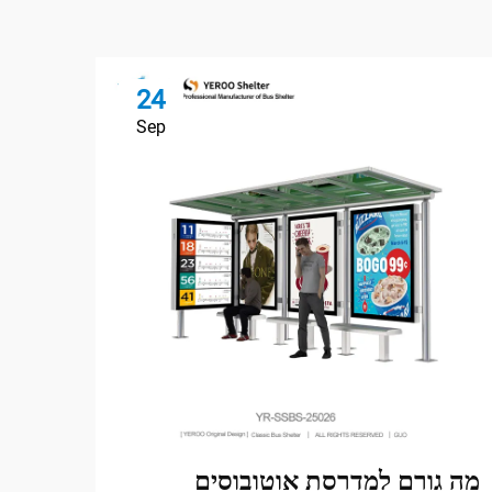
24
Sep
מה גורם למדרסת אוטובוסים
למה 