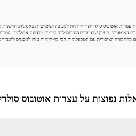
ה בעזרת עמדות אוטובוס סולריות ידידותיות לסביבה ושימושיות באנרגיה. חדשנו
ם בתחבורה הציבורית עם הטכנולוגיות הכי בר-קיימות עזרו לנוסעים להגביר
ות נפוצות על עצרות אוטובוס סולרי