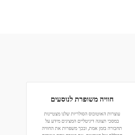
חוויה משופרת לנוסעים
עוצרות האוטובוס הסולריות שלנו מצטיינות
במסכי תצוגה דיגיטליים המציגים מידע על
תחבורה בזמן אמת, ובכך משפרות את החוויה