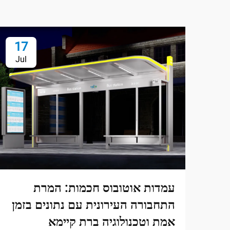
17
Jul
עמדות אוטובוס חכמות: המרת
התחבורה העירונית עם נתונים בזמן
אמת וטכנולוגיה ברת קיימא