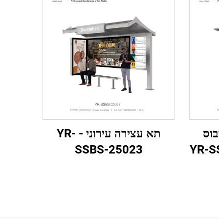
ובוס
תא עצירה עירוני - YR-
SSBS-25023