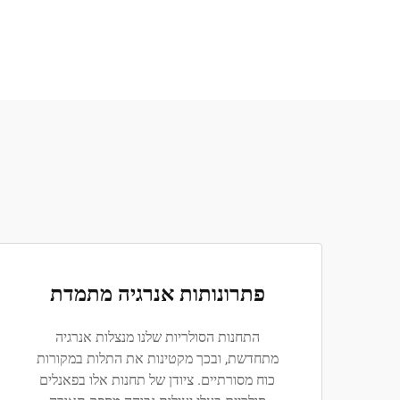
פתרונותות אנרגיה מתמדת
התחנות הסולריות שלנו מנצלות אנרגיה
מתחדשת, ובכך מקטינות את התלות במקורות
כוח מסורתיים. ציודן של תחנות אלו בפאנלים