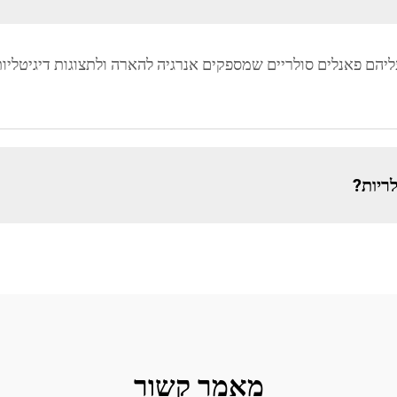
ליהם פאנלים סולריים שמספקים אנרגיה להארה ולתצוגות דיגיטליו
ריות?
מאמר קשור