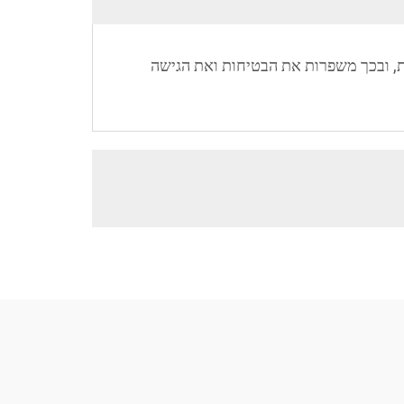
ת, ובכך משפרות את הבטיחות ואת הגישה