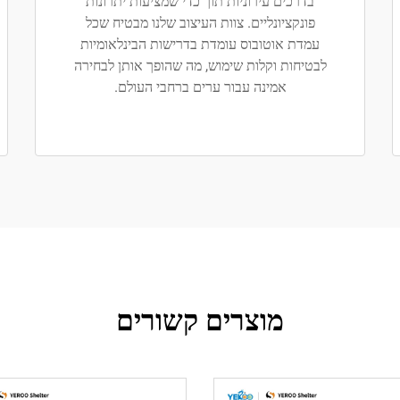
בדרכים עירוניות תוך כדי שמציעות יתרונות
פונקציונליים. צוות העיצוב שלנו מבטיח שכל
עמדת אוטובוס עומדת בדרישות הבינלאומיות
לבטיחות וקלות שימוש, מה שהופך אותן לבחירה
אמינה עבור ערים ברחבי העולם.
מוצרים קשורים