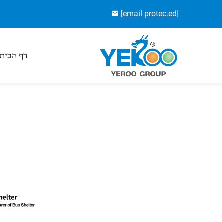
[email protected]
דף הבית