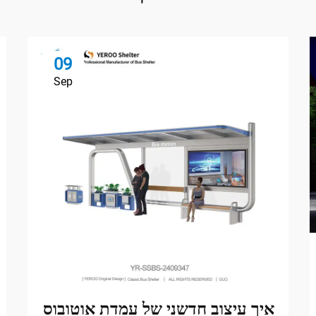
09
Sep
איך עיצוב חדשני של עמדת אוטובוס