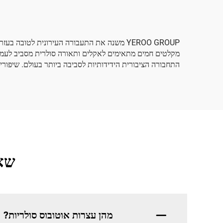
YEROO GROUP משנה את התעבורה העירונית לטוב
התחבורה הציבורית הידידותיות לסביבה ביותר בעולם. שיפורי
שאל
מהן עצרות אוטובוס סולריות?