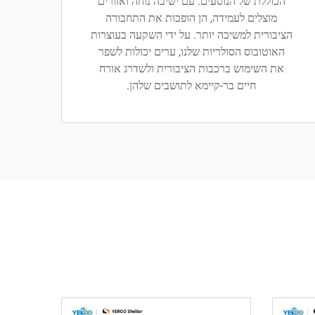
הכוללת של הנוסעים. עם ישיבה נוחה ואזורים
מוצלים לעמידה, הן הופכות את התחבורה
הציבורית למשיכה יותר. על ידי השקעה בעוצרות
האוטובוס הסולריות שלנו, ערים יכולות לשפר
את השימוש ברכבות הציבורית ולשדרג אורח
חיים בר-קיימא לתושבים שלהן.